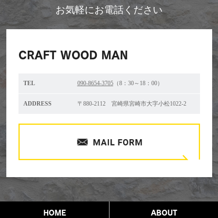
お気軽にお電話ください
CRAFT WOOD MAN
TEL
090-8654-3705
（8：30～18：00）
ADDRESS
〒880-2112 宮崎県宮崎市大字小松1022-2
HOME
ABOUT