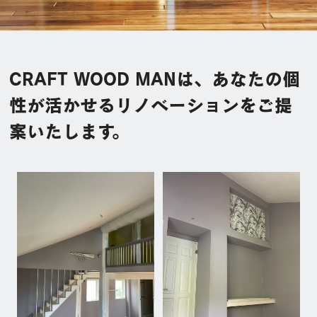
CRAFT WOOD MANは、あなたの個
性が活かせるリノベーションをご提
案いたします。