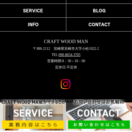
SERVICE
BLOG
INFO
CONTACT
CRAFT WOOD MAN
〒880-2112 宮崎県宮崎市大字小松1022-2
TEL:
090-8654-3705
営業時間:8：30～18：00
定休日:不定休
COPYRIGHT © CRAFT WOOD MAN All rights reserved.