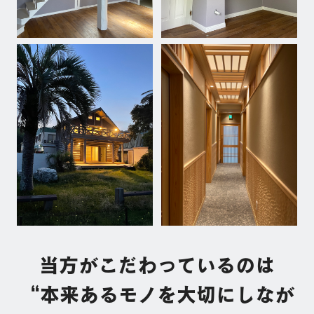
当方がこだわっているのは
“本来あるモノを大切にしなが