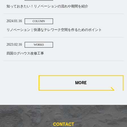
知っておきたい！リノベーションの流れや期間を紹介
2024.01.16
COLUMN
リノベーション｜快適なテレワーク空間を作るためのポイント
2023.02.16
WORKS
四国ログハウス改修工事
MORE
CONTACT