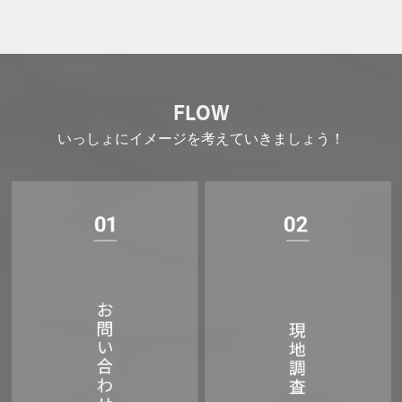
FLOW
いっしょにイメージを考えていきましょう！