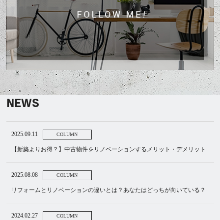
NEWS
2025.09.11
COLUMN
【新築よりお得？】中古物件をリノベーションするメリット・デメリット
2025.08.08
COLUMN
リフォームとリノベーションの違いとは？あなたはどっちが向いている？
2024.02.27
COLUMN