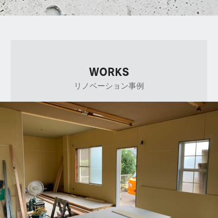
WORKS
リノベーション事例