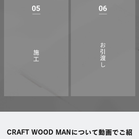
CRAFT WOOD MANについて動画でご紹