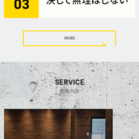
MORE
SERVICE
業務内容