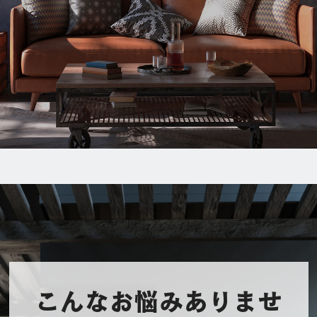
こんなお悩みありませ