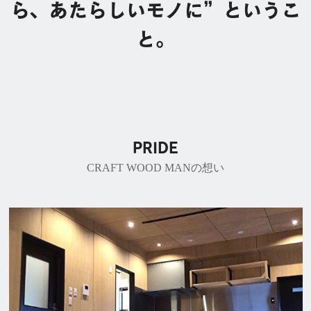
ら、あたらしいモノに”というこ
と。
PRIDE
CRAFT WOOD MANの想い